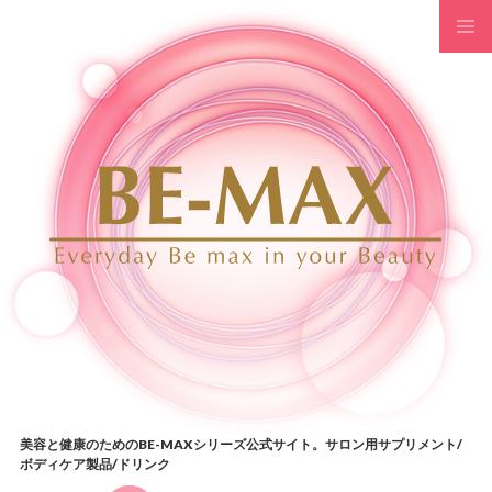
コンテンツへスキップ
美容と健康のためのBE-MAXシリーズ公式サイト。サロン用サプリメント/
ボディケア製品/ドリンク