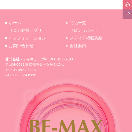
ホーム
商品一覧
サロン経営サプリ
サロンサポート
インフォメーション
メディア掲載実績
お問い合わせ
会社案内
株式会社メディキューブ
MEDI CUBE co.,Ltd.
〒104-0061 東京都中央区銀座5-15-1
TEL: 03-3524-8128
FAX: 03-3524-8138