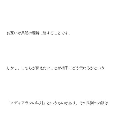
お互いが共通の理解に達することです。
しかし、こちらが伝えたいことが相手にどう伝わるかという
「メディアランの法則」というものがあり、その法則の内訳は