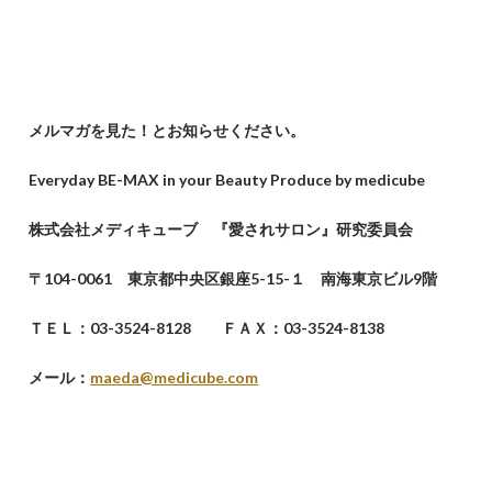
メルマガを見た！とお知らせください。
Everyday BE-MAX in your Beauty
Produce by medicube
株式会社メディキューブ 『愛されサロン』研究委員会
〒104-0061 東京都中央区銀座5-15-１ 南海東京ビル9階
ＴＥＬ：03-3524-8128 ＦＡＸ：03-3524-8138
メール：
maeda@medicube.com