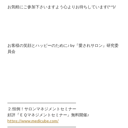
お気軽にご参加下さいますよう心よりお待ちしています(^^)/
お客様の笑顔とハッピーのために♪ by『愛されサロン』研究委
員会
────────────────────────
２.恒例！サロンマネジメントセミナー
好評『ＥＱマネジメントセミナー』無料開催♪
https://www.medicube.com/
────────────────────────