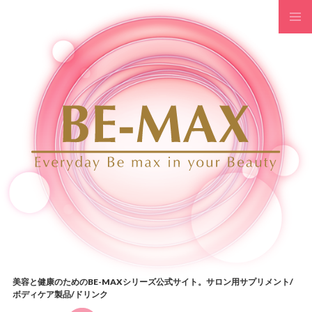
コンテンツへスキップ
美容と健康のためのBE-MAXシリーズ公式サイト。サロン用サプリメント/
ボディケア製品/ドリンク