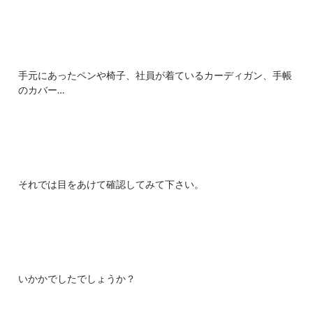
手元にあったペンや椅子、社員が着ているカーディガン、手帳
のカバー…
それでは目をあけて確認してみて下さい。
いかかでしたでしょうか？