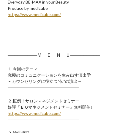
Everyday BE-MAX in your Beauty
Produce by medicube
https://www.medicube.com/
─────────Ｍ Ｅ Ｎ Ｕ─────────
１.今回のテーマ
究極のコミュニケーションを生み出す演出学
～カウンセリングに役立つ“伝”の演出～
────────────────────────
２.恒例！サロンマネジメントセミナー
好評『ＥＱマネジメントセミナー』無料開催♪
https://www.medicube.com/
────────────────────────
３.編集後記