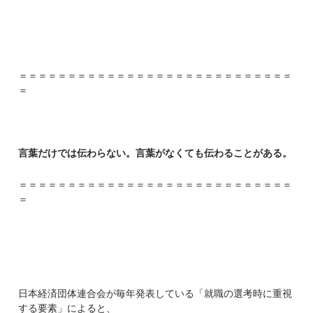
＝＝＝＝＝＝＝＝＝＝＝＝＝＝＝＝＝＝＝＝＝＝＝＝＝＝＝＝
＝
言葉だけでは伝わらない。言葉がなくても伝わることがある。
＝＝＝＝＝＝＝＝＝＝＝＝＝＝＝＝＝＝＝＝＝＝＝＝＝＝＝＝
＝
日本経済団体連合会が毎年発表している「就職の選考時に重視
する要素」によると、