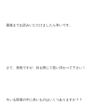
最後までお読みいただけましたら幸いです。
さて、突然ですが、目を閉じて思い浮かべて下さい！
今いる部屋の中に赤いものはいくつありますか？？