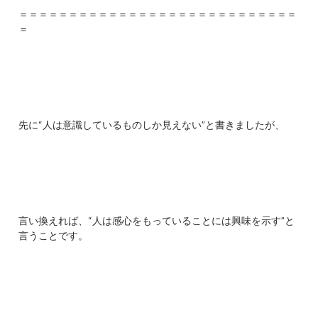
＝＝＝＝＝＝＝＝＝＝＝＝＝＝＝＝＝＝＝＝＝＝＝＝＝＝＝＝
＝
先に“人は意識しているものしか見えない”と書きましたが、
言い換えれば、“人は感心をもっていることには興味を示す”と
言うことです。