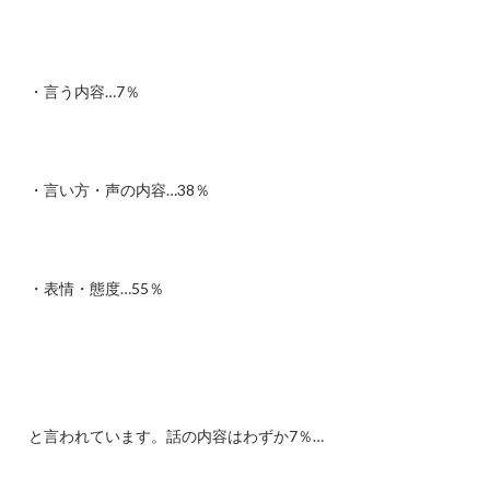
・言う内容…7％
・言い方・声の内容…38％
・表情・態度…55％
と言われています。話の内容はわずか7％…