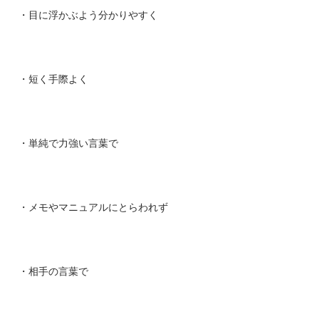
・目に浮かぶよう分かりやすく
・短く手際よく
・単純で力強い言葉で
・メモやマニュアルにとらわれず
・相手の言葉で