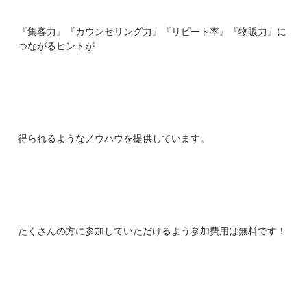
『集客力』『カウンセリング力』『リピート率』『物販力』に
つながるヒントが
得られるようなノウハウを提供しています。
たくさんの方に参加していただけるよう参加費用は無料です！