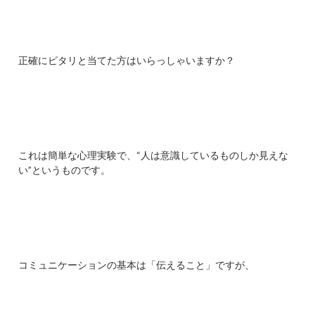
正確にピタリと当てた方はいらっしゃいますか？
これは簡単な心理実験で、“人は意識しているものしか見えな
い”というものです。
コミュニケーションの基本は「伝えること」ですが、