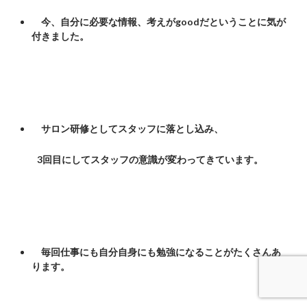
今、自分に必要な情報、考えがgoodだということに気が
付きました。
サロン研修としてスタッフに落とし込み、
3回目にしてスタッフの意識が変わってきています。
毎回仕事にも自分自身にも勉強になることがたくさんあ
ります。