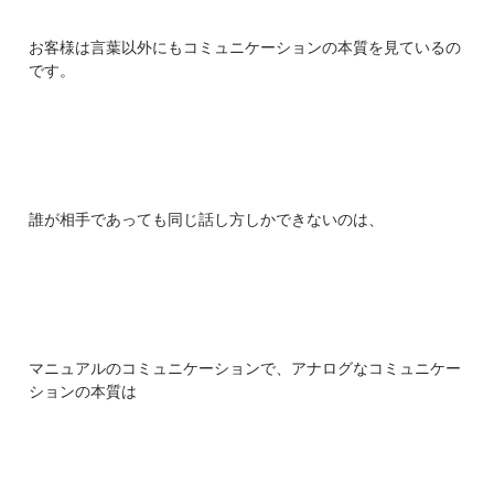
お客様は言葉以外にもコミュニケーションの本質を見ているの
です。
誰が相手であっても同じ話し方しかできないのは、
マニュアルのコミュニケーションで、アナログなコミュニケー
ションの本質は