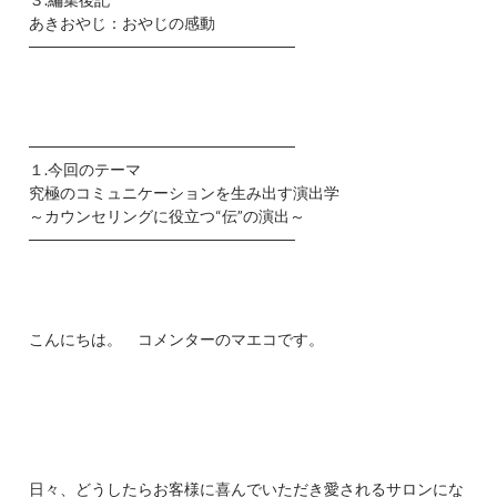
あきおやじ：おやじの感動
────────────────────────
────────────────────────
１.今回のテーマ
究極のコミュニケーションを生み出す演出学
～カウンセリングに役立つ“伝”の演出～
────────────────────────
こんにちは。 コメンターのマエコです。
日々、どうしたらお客様に喜んでいただき愛されるサロンにな