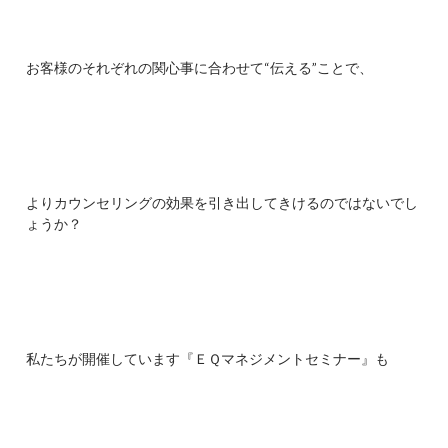
お客様のそれぞれの関心事に合わせて“伝える”ことで、
よりカウンセリングの効果を引き出してきけるのではないでし
ょうか？
私たちが開催しています『ＥＱマネジメントセミナー』も