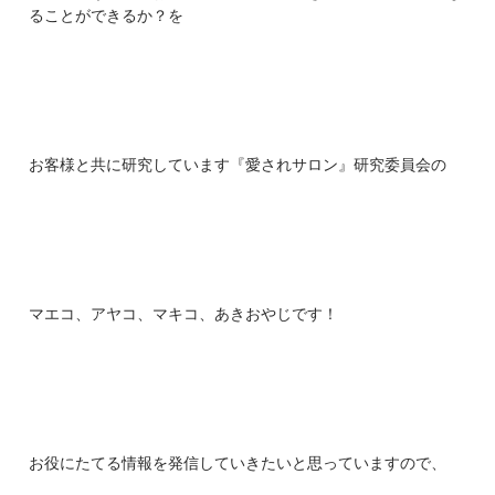
ることができるか？を
お客様と共に研究しています『愛されサロン』研究委員会の
マエコ、アヤコ、マキコ、あきおやじです！
お役にたてる情報を発信していきたいと思っていますので、