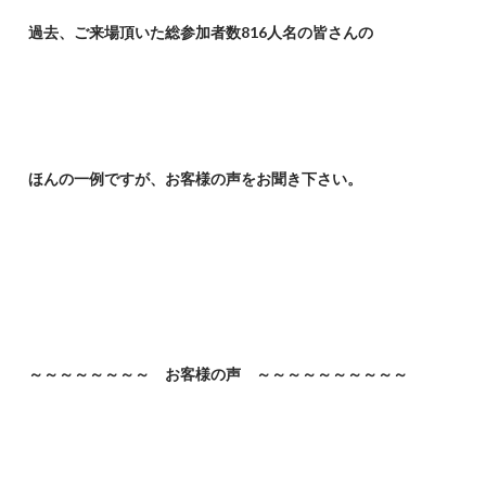
過去、ご来場頂いた総参加者数816人名の皆さんの
ほんの一例ですが、お客様の声をお聞き下さい。
～～～～～～～～ お客様の声 ～～～～～～～～～～