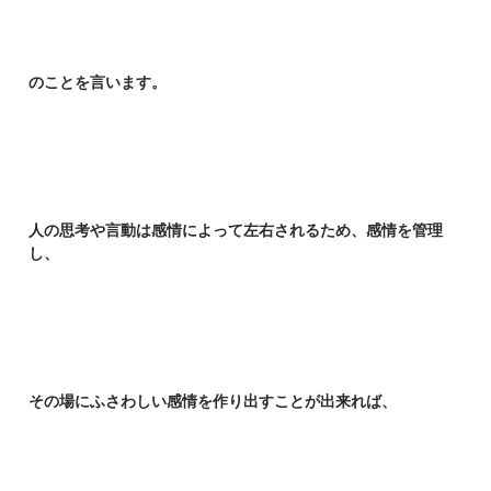
のことを言います。
人の思考や言動は感情によって左右されるため、感情を管理
し、
その場にふさわしい感情を作り出すことが出来れば、