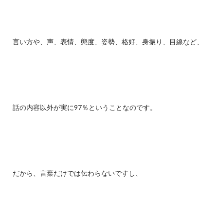
言い方や、声、表情、態度、姿勢、格好、身振り、目線など、
話の内容以外が実に97％ということなのです。
だから、言葉だけでは伝わらないですし、