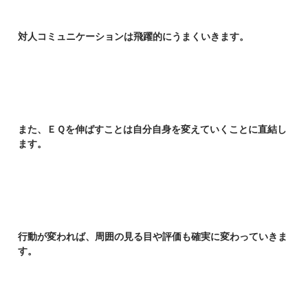
対人コミュニケーションは飛躍的にうまくいきます。
また、ＥＱを伸ばすことは自分自身を変えていくことに直結し
ます。
行動が変われば、周囲の見る目や評価も確実に変わっていきま
す。