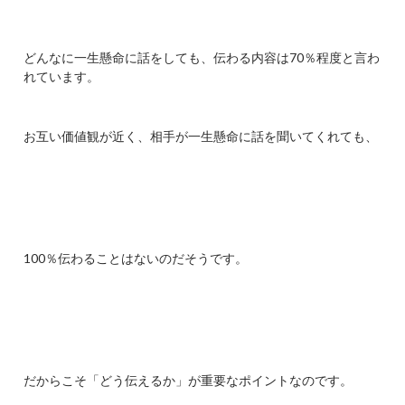
どんなに一生懸命に話をしても、伝わる内容は70％程度と言わ
れています。
お互い価値観が近く、相手が一生懸命に話を聞いてくれても、
100％伝わることはないのだそうです。
だからこそ「どう伝えるか」が重要なポイントなのです。