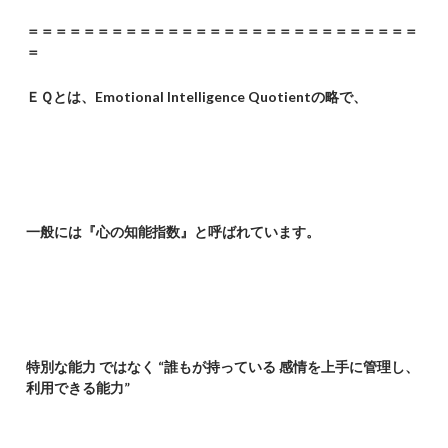
＝＝＝＝＝＝＝＝＝＝＝＝＝＝＝＝＝＝＝＝＝＝＝＝＝＝＝＝
＝
ＥＱとは、Emotional Intelligence Quotientの略で、
一般には『心の知能指数』と呼ばれています。
特別な能力 ではなく “誰もが持っている 感情を上手に管理し、
利用できる能力”