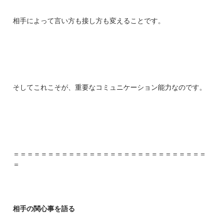
相手によって言い方も接し方も変えることです。
そしてこれこそが、重要なコミュニケーション能力なのです。
＝＝＝＝＝＝＝＝＝＝＝＝＝＝＝＝＝＝＝＝＝＝＝＝＝＝＝＝
＝
相手の関心事を語る