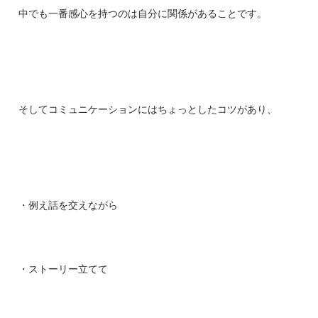
中でも一番感心を持つのは自分に関係があることです。
そしてコミュニケーションにはちょっとしたコツがあり、
・例え話を交えながら
・ストーリー立てて