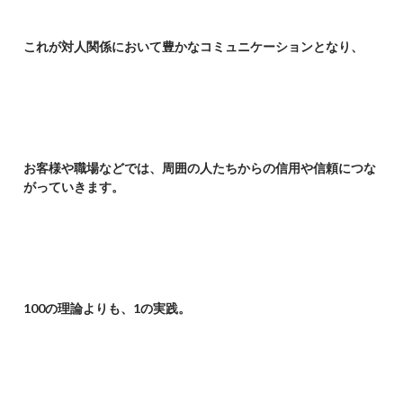
これが対人関係において豊かなコミュニケーションとなり、
お客様や職場などでは、周囲の人たちからの信用や信頼につな
がっていきます。
100
の理論よりも、1の実践。