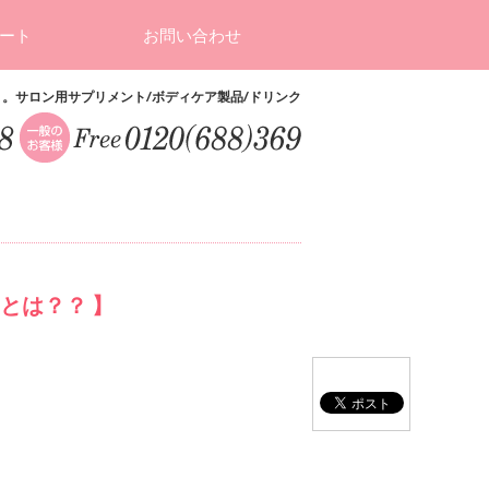
ート
お問い合わせ
ト。サロン用サプリメント/ボディケア製品/ドリンク
”とは？？ 】