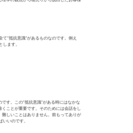
て“抵抗意識”があるものなのです。例え
とします。
のです。この“抵抗意識”がある時にはなかな
除くことが重要です。そのためには会話をし
、難しいことはありません。前もってありが
ばいいのです。