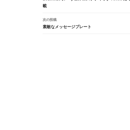
載
次の投稿
素敵なメッセージプレート