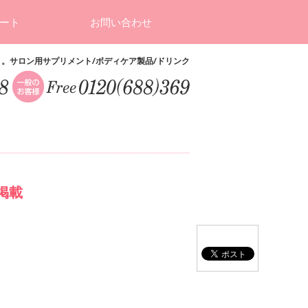
ート
お問い合わせ
ト。サロン用サプリメント/ボディケア製品/ドリンク
N掲載