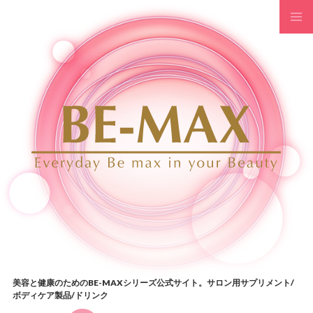
コンテンツへスキップ
美容と健康のためのBE-MAXシリーズ公式サイト。サロン用サプリメント/
ボディケア製品/ドリンク