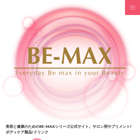
コンテンツへスキップ
美容と健康のためのBE-MAXシリーズ公式サイト。サロン用サプリメント/
ボディケア製品/ドリンク