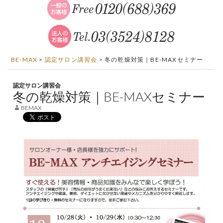
BE-MAX
>
認定サロン講習会
>
冬の乾燥対策｜BE-MAXセミナー
認定サロン講習会
冬の乾燥対策｜BE-MAXセミナー
BEMAX