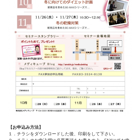
【お申込み方法】
１．チラシをダウンロードした後、印刷をして下さい。