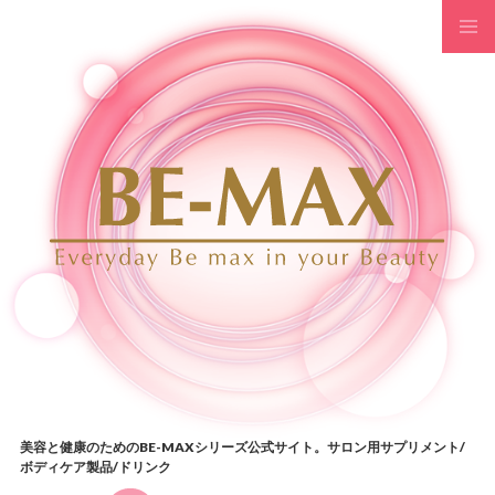
コンテンツへスキップ
美容と健康のためのBE-MAXシリーズ公式サイト。サロン用サプリメント/
ボディケア製品/ドリンク