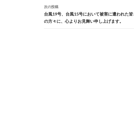
次の投稿
台風19号、台風15号において被害に遭われた
の方々に、心よりお見舞い申し上げます。