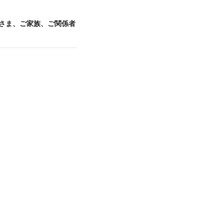
皆さま、ご家族、ご関係者