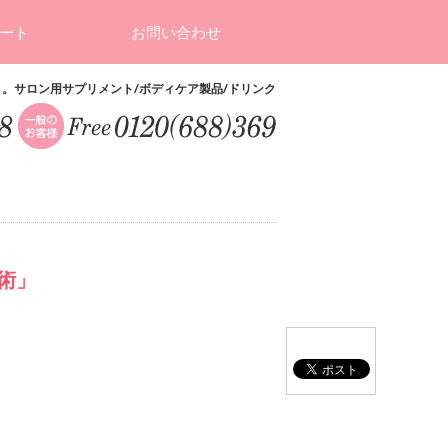
ート
お問い合わせ
ト。サロン用サプリメント/ボディケア製品/ドリンク
術」