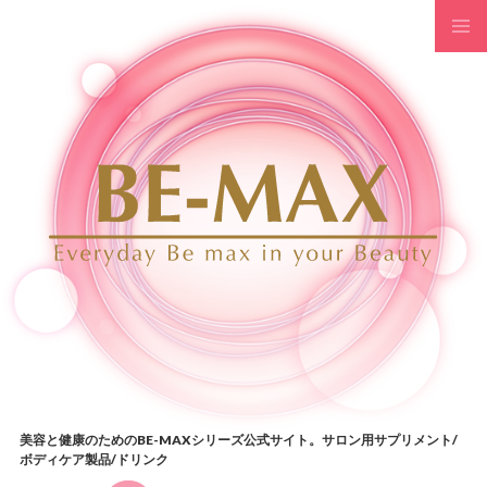
コンテンツへスキップ
美容と健康のためのBE-MAXシリーズ公式サイト。サロン用サプリメント/
ボディケア製品/ドリンク