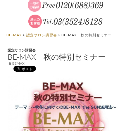
BE-MAX
>
認定サロン講習会
>
BE-MAX 秋の特別セミナー
認定サロン講習会
BE-MAX 秋の特別セミナー
BEMAX