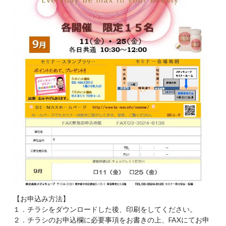
【お申込み方法】
１．チラシをダウンロードした後、印刷をしてください。
２．チラシのお申込欄に必要事項をお書きの上、FAXにてお申