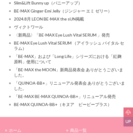
Slim&Lift Bunny up（バニーアップ）
BE-MAX Ginger-Emi Jelly（ジンジャー エミ ゼリー）
2024.8月 LEON BE-MAX the sUN掲載
ヴィクトワール
〈新商品〉「BE-MAX Eye Lush Vital SERUM 」発売
BE-MAX Eye Lush Vital SERUM （アイラッシュ バイタル セ
ラム）
「BE-MAX」および「Long Life」シリーズにおける「紅麹
原料」使用について
「BE-MAX the MOON」新商品発表会 ありがとうございま
した。
「QUINOA-BB+」リニューアル発表会 ありがとうございま
した。
「BE-MAX BE-MAX QUINOA-BB+」リニューアル発売
BE-MAX QUINOA-BB+（キヌア ビービープラス）
ホーム
商品一覧