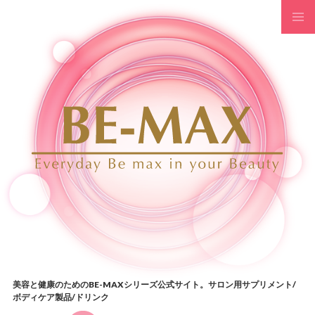
コンテンツへスキップ
美容と健康のためのBE-MAXシリーズ公式サイト。サロン用サプリメント/
ボディケア製品/ドリンク