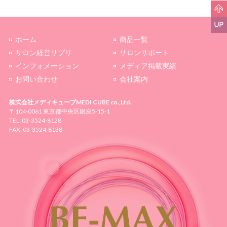
ホーム
商品一覧
サロン経営サプリ
サロンサポート
インフォメーション
メディア掲載実績
お問い合わせ
会社案内
株式会社メディキューブ
MEDI CUBE co.,Ltd.
〒104-0061 東京都中央区銀座5-15-1
TEL: 03-3524-8128
FAX: 03-3524-8138