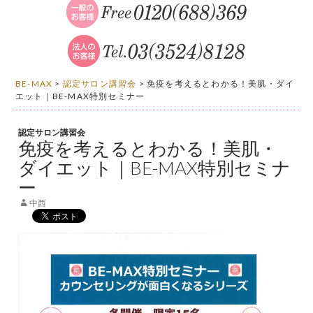
BE-MAX
>
認定サロン講習会
>
免疫を考えるとわかる！美肌・ダイ
エット｜BE-MAX特別セミナー
認定サロン講習会
免疫を考えるとわかる！美肌・
ダイエット｜BE-MAX特別セミナ
ー
中西