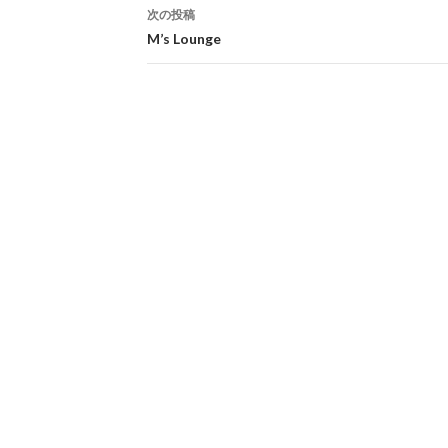
次の投稿
M’s Lounge