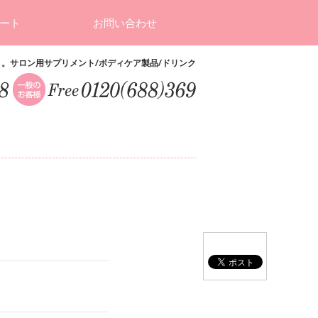
ート
お問い合わせ
ト。サロン用サプリメント/ボディケア製品/ドリンク